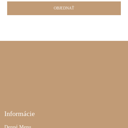
Informácie
Denné Menu