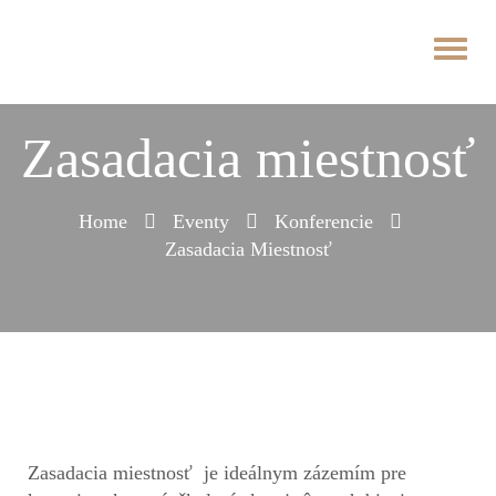
Zasadacia miestnosť
Home
Eventy
Konferencie
Zasadacia Miestnosť
Zasadacia miestnosť je ideálnym zázemím pre