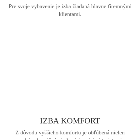
Pre svoje vybavenie je izba žiadaná hlavne firemnými
klientami.
IZBA KOMFORT
Z dôvodu vyššieho komfortu je obľúbená nielen