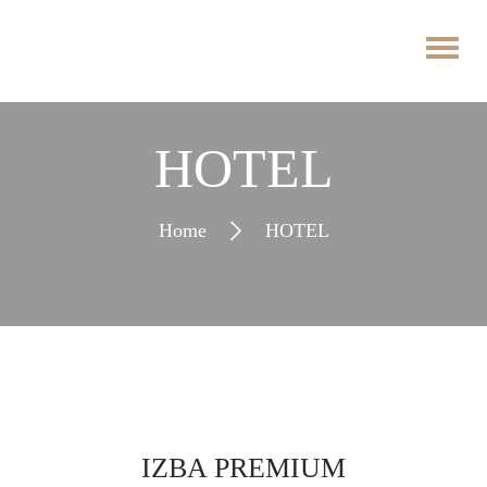
HOTEL
Home
HOTEL
IZBA PREMIUM