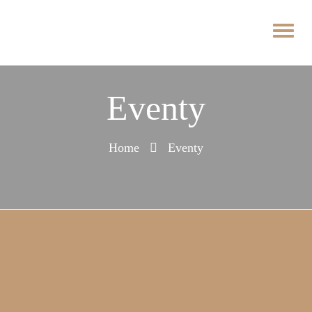
Eventy
Home
Eventy