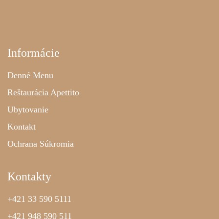
Informácie
Denné Menu
Reštaurácia Apettito
Ubytovanie
Kontakt
Ochrana Súkromia
Kontakty
+421 33 590 5111
+421 948 590 511