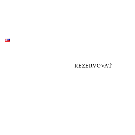
nia
REZERVOVAŤ