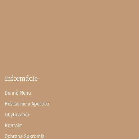
Informácie
Denné Menu
Reštaurácia Apettito
Ubytovanie
Kontakt
Ochrana Súkromia